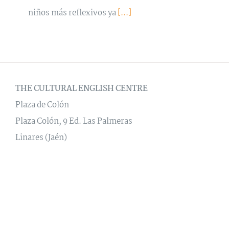
niños más reflexivos ya
[...]
THE CULTURAL ENGLISH CENTRE
Plaza de Colón
Plaza Colón, 9 Ed. Las Palmeras
Linares (Jaén)