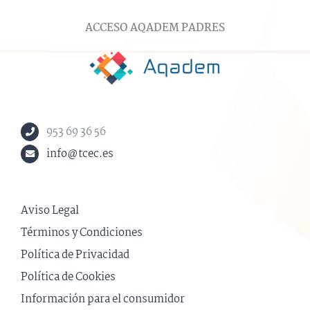
ACCESO AQADEM PADRES
953 69 36 56
info@tcec.es
Aviso Legal
Términos y Condiciones
Política de Privacidad
Política de Cookies
Información para el consumidor