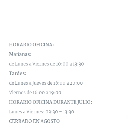
HORARIO OFICINA:
Mañanas:
de Lunes a Viernes de 10:00 a 13:30
Tardes:
de Lunes a Jueves de 16:00 a 20:00
Viernes de 16:00 a 19:00
HORARIO OFICINA DURANTE JULIO:
Lunes a Viernes: 09:30 – 13:30
CERRADO EN AGOSTO