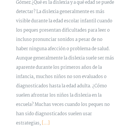
Gómez ¿Qué es la dislexia y a qué edad se puede
detectar? La dislexia generalmente es más
visible durante la edad escolar infantil cuando
los peques presentan dificultades para leer o
incluso pronunciar sonidos a pesar de no
haber ninguna afección o problema de salud.
Aunque generalmente la dislexia suele ser más
aparente durante los primeros años de la
infancia, muchos niños no son evaluados o
diagnosticados hasta la edad adulta. ¿Cómo
suelen afrontar los niños la dislexia en la
escuela? Muchas veces cuando los peques no
han sido diagnosticados suelen usar
estrategias,
[...]