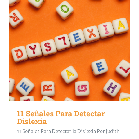
11 Señales Para Detectar
Dislexia
11 Señales Para Detectar la Dislexia Por Judith