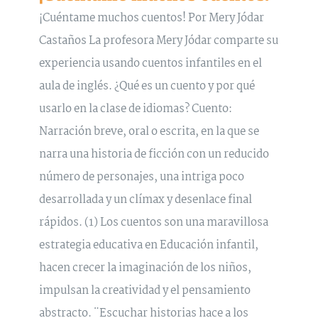
¡Cuéntame muchos cuentos! Por Mery Jódar
Castaños La profesora Mery Jódar comparte su
experiencia usando cuentos infantiles en el
aula de inglés. ¿Qué es un cuento y por qué
usarlo en la clase de idiomas? Cuento:
Narración breve, oral o escrita, en la que se
narra una historia de ficción con un reducido
número de personajes, una intriga poco
desarrollada y un clímax y desenlace final
rápidos. (1) Los cuentos son una maravillosa
estrategia educativa en Educación infantil,
hacen crecer la imaginación de los niños,
impulsan la creatividad y el pensamiento
abstracto. ¨Escuchar historias hace a los