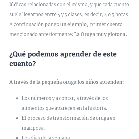
lúdicas
relacionadas con el mismo, y que cada cuento
suele llevarnos entre 4 y 5 clases, es decir, 4 o 5 horas.
A continuación pongo
un ejemplo,
primer cuento
mencionado anteriormente:
La Oruga muy glotona.
¿Qué podemos aprender de este
cuento?
A través de la pequeña oruga los niños aprenden:
Los números y a contar, a través de los
alimentos que aparecen en la historia.
El proceso de transformación de oruga en
mariposa.
Los días de la semana.