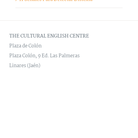
THE CULTURAL ENGLISH CENTRE
Plaza de Colón
Plaza Colón, 9 Ed. Las Palmeras
Linares (Jaén)