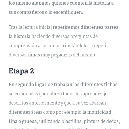
los mismo alumnos quienes cuenten la historia a
sus compañeros o lo escenifiquen.
Tras la lectura inicial
repetiremos diferentes partes
la historia
haciendo diversas preguntas de
comprensión a los niños o instándoles a repetir
diversas
rimas
muy pegadizas del mismo.
Etapa 2
En segundo lugar se trabajan las diferentes fichas
seleccionadas que cubren todos los aprendizajes
descritos anteriormente y que a su vez abarcan
diferentes áreas como por ejemplo
la motricidad
fina o gruesa
, utilizando plastilina, pintura de dedos,