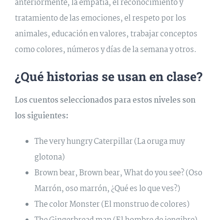
anteriormente, la empatía, el reconocimiento y
tratamiento de las emociones, el respeto por los
animales, educación en valores, trabajar conceptos
como colores, números y días de la semana y otros.
¿Qué historias se usan en clase?
Los cuentos seleccionados para estos niveles son
los siguientes:
The very hungry Caterpillar (La oruga muy
glotona)
Brown bear, Brown bear, What do you see? (Oso
Marrón, oso marrón, ¿Qué es lo que ves?)
The color Monster (El monstruo de colores)