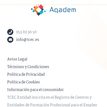
953 69 36 56
info@tcec.es
Aviso Legal
Términos y Condiciones
Política de Privacidad
Política de Cookies
Información para el consumidor
TCEC Entidad inscrita en el Registro de Centros y
Entidades de Formación Profesional para el Empleo