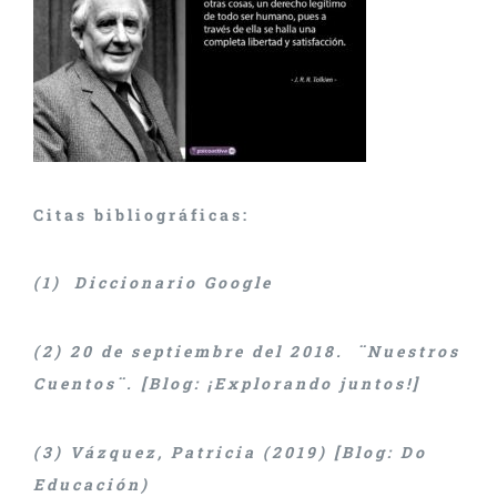
Citas bibliográficas:
(1) Diccionario Google
(2) 20 de septiembre del 2018. ¨Nuestros
Cuentos¨. [Blog: ¡Explorando juntos!]
(3) Vázquez, Patricia (2019) [Blog: Do
Educación)