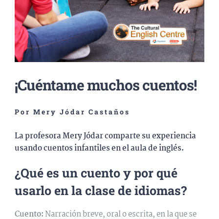
¡Cuéntame muchos cuentos!
Por Mery Jódar Castaños
La profesora Mery Jódar comparte su experiencia
usando cuentos infantiles en el aula de inglés.
¿Qué es un cuento y por qué
usarlo en la clase de idiomas?
Cuento:
Narración breve, oral o escrita, en la que se