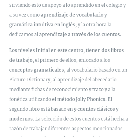
sirviendo esto de apoyo a lo aprendido en el colegio y
a su vez como
aprendizaje de vocabulario y
gramática intuitiva en inglés
; y la otra hora la
dedicamos al
aprendizaje a través de los cuentos.
Los niveles Initial en este centro, tienen dos libros
de trabajo,
el primero de ellos, enfocado a los
conceptos gramaticales
, al vocabulario basado en un
Picture Dictionary, al aprendizaje del abecedario
mediante fichas de reconocimiento y trazo y a la
fonética utilizando
el método Jolly Phonics
. El
segundo libro está basado en
9 cuentos clásicos y
modernos
. La selección de estos cuentos está hecha a
razón de trabajar diferentes aspectos mencionados