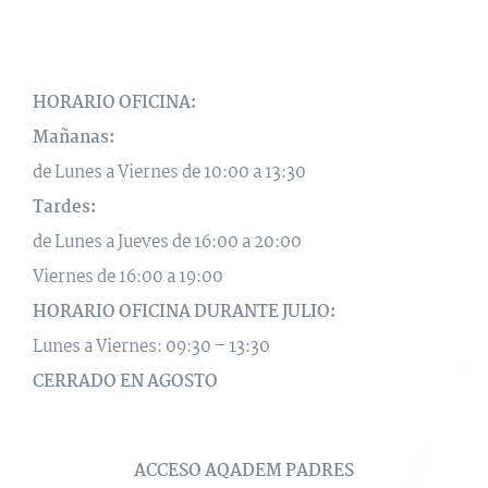
HORARIO OFICINA:
Mañanas:
de Lunes a Viernes de 10:00 a 13:30
Tardes:
de Lunes a Jueves de 16:00 a 20:00
Viernes de 16:00 a 19:00
HORARIO OFICINA DURANTE JULIO:
Lunes a Viernes: 09:30 – 13:30
CERRADO EN AGOSTO
ACCESO AQADEM PADRES