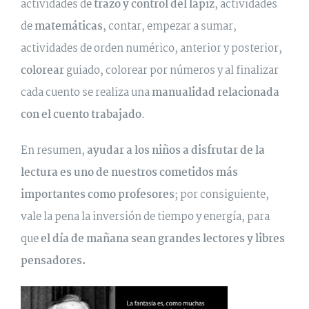
actividades de
trazo y control del lápiz
, actividades
de
matemáticas
, contar, empezar a sumar,
actividades de orden numérico, anterior y posterior,
colorear
guiado, colorear por números y al finalizar
cada cuento se realiza una
manualidad relacionada
con el cuento trabajado
.
En resumen,
ayudar a los niños a disfrutar de la
lectura es uno de nuestros cometidos más
importantes como profesores
; por consiguiente,
vale la pena la inversión de tiempo y energía, para
que
el día de mañana sean grandes lectores y libres
pensadores.