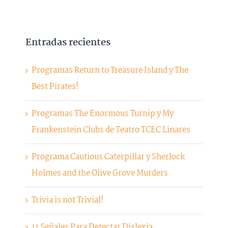
Entradas recientes
Programas Return to Treasure Island y The
Best Pirates!
Programas The Enormous Turnip y My
Frankenstein Clubs de Teatro TCEC Linares
Programa Cautious Caterpillar y Sherlock
Holmes and the Olive Grove Murders
Trivia is not Trivial!
11 Señales Para Detectar Dislexia