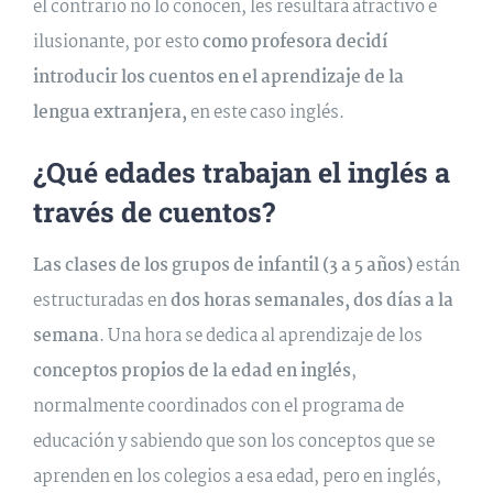
el contrario no lo conocen, les resultará atractivo e
ilusionante, por esto
como profesora decidí
introducir los cuentos en el aprendizaje de la
lengua extranjera,
en este caso inglés.
¿Qué edades trabajan el inglés a
través de cuentos?
Las clases de los grupos de infantil (3 a 5 años)
están
estructuradas en
dos horas semanales, dos días a la
semana
. Una hora se dedica al aprendizaje de los
conceptos propios de la edad en inglés
,
normalmente coordinados con el programa de
educación y sabiendo que son los conceptos que se
aprenden en los colegios a esa edad, pero en inglés,