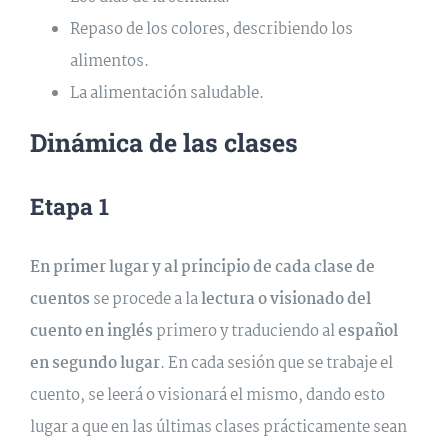
Repaso de los colores, describiendo los
alimentos.
La alimentación saludable.
Dinámica de las clases
Etapa 1
En primer lugar y
al principio de cada clase de
cuentos
se procede a la
lectura o visionado del
cuento en inglés
primero y traduciendo al
español
en segundo lugar
. En cada sesión que se trabaje el
cuento, se leerá o visionará el mismo, dando esto
lugar a que en las últimas clases prácticamente sean