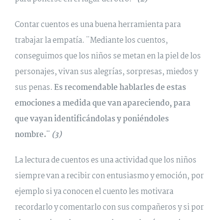
Contar cuentos es una buena herramienta para
trabajar la empatía. ¨Mediante los cuentos,
conseguimos que los niños se metan en la piel de los
personajes, vivan sus alegrías, sorpresas, miedos y
sus penas.
Es recomendable hablarles de estas
emociones a medida que van apareciendo, para
que vayan identificándolas y poniéndoles
nombre.¨
(3)
La lectura de cuentos es una actividad que los niños
siempre van a recibir con entusiasmo y emoción, por
ejemplo si ya conocen el cuento les motivara
recordarlo y comentarlo con sus compañeros y si por