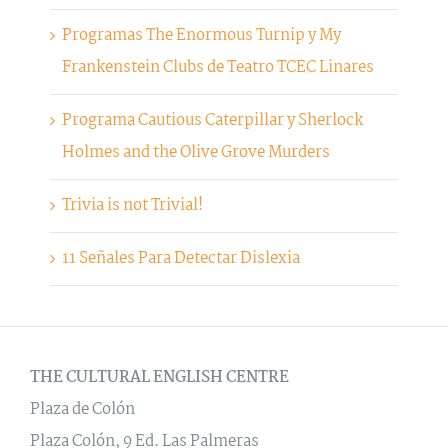
Programas The Enormous Turnip y My
Frankenstein Clubs de Teatro TCEC Linares
Programa Cautious Caterpillar y Sherlock
Holmes and the Olive Grove Murders
Trivia is not Trivial!
11 Señales Para Detectar Dislexia
THE CULTURAL ENGLISH CENTRE
Plaza de Colón
Plaza Colón, 9 Ed. Las Palmeras