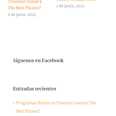
Treasure Island y
2 de junio, 2022
The Best Pirates!
6 de junio, 2025
Síguenos en Facebook
Entradas recientes
Programas Return to Treasure Island y The
Best Pirates!