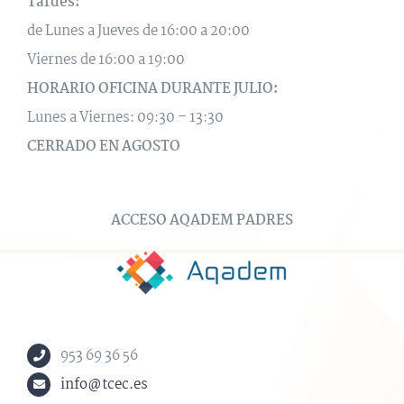
Tardes:
de Lunes a Jueves de 16:00 a 20:00
Viernes de 16:00 a 19:00
HORARIO OFICINA DURANTE JULIO:
Lunes a Viernes: 09:30 – 13:30
CERRADO EN AGOSTO
ACCESO AQADEM PADRES
953 69 36 56
info@tcec.es