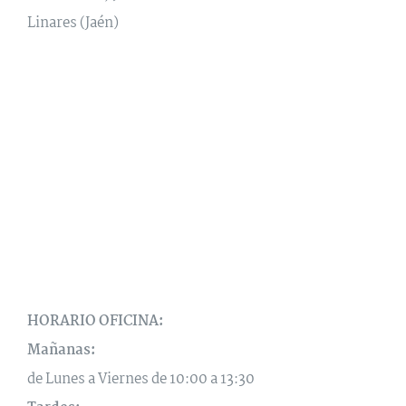
Linares (Jaén)
HORARIO OFICINA:
Mañanas:
de Lunes a Viernes de 10:00 a 13:30