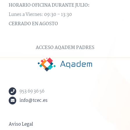
HORARIO OFICINA DURANTE JULIO:
Lunes a Viernes: 09:30 – 13:30
CERRADO EN AGOSTO
ACCESO AQADEM PADRES
953 69 36 56
info@tcec.es
Aviso Legal