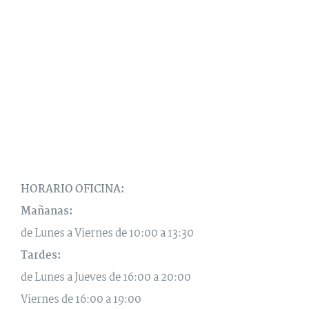
HORARIO OFICINA:
Mañanas:
de Lunes a Viernes de 10:00 a 13:30
Tardes:
de Lunes a Jueves de 16:00 a 20:00
Viernes de 16:00 a 19:00