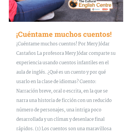
¡Cuéntame muchos cuentos!
¡Cuéntame muchos cuentos! Por Mery Jódar
Castaños La profesora Mery Jódar comparte su
experiencia usando cuentos infantiles en el
aula de inglés. ¿Qué es un cuento y por qué
usarlo en la clase de idiomas? Cuento:
Narración breve, oral o escrita, en la que se
narra una historia de ficción con un reducido
número de personajes, una intriga poco
desarrollada y un clímax y desenlace final
rápidos. (1) Los cuentos son una maravillosa