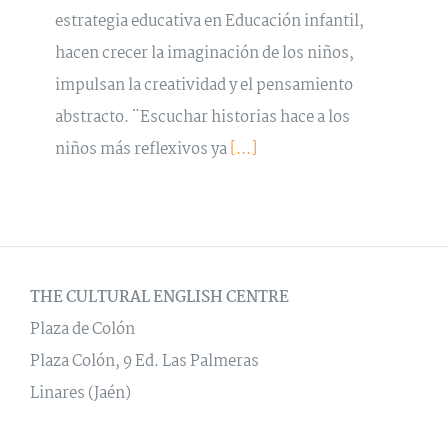
estrategia educativa en Educación infantil,
hacen crecer la imaginación de los niños,
impulsan la creatividad y el pensamiento
abstracto. ¨Escuchar historias hace a los
niños más reflexivos ya
[...]
THE CULTURAL ENGLISH CENTRE
Plaza de Colón
Plaza Colón, 9 Ed. Las Palmeras
Linares (Jaén)