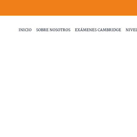
INICIO
SOBRE NOSOTROS
EXÁMENES CAMBRIDGE
NIVEL