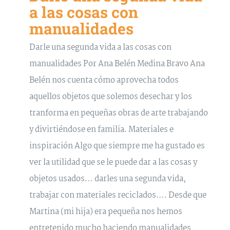
a las cosas con
manualidades
Darle una segunda vida a las cosas con
manualidades Por Ana Belén Medina Bravo Ana
Belén nos cuenta cómo aprovecha todos
aquellos objetos que solemos desechar y los
tranforma en pequeñas obras de arte trabajando
y divirtiéndose en familia. Materiales e
inspiración Algo que siempre me ha gustado es
ver la utilidad que se le puede dar a las cosas y
objetos usados… darles una segunda vida,
trabajar con materiales reciclados…. Desde que
Martina (mi hija) era pequeña nos hemos
entretenido mucho haciendo manualidades