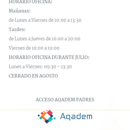
HORARIO OFICINA:
Mañanas:
de Lunes a Viernes de 10:00 a 13:30
Tardes:
de Lunes a Jueves de 16:00 a 20:00
Viernes de 16:00 a 19:00
HORARIO OFICINA DURANTE JULIO:
Lunes a Viernes: 09:30 – 13:30
CERRADO EN AGOSTO
ACCESO AQADEM PADRES