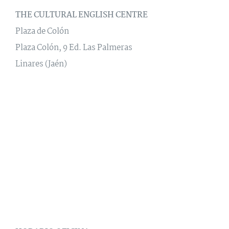
THE CULTURAL ENGLISH CENTRE
Plaza de Colón
Plaza Colón, 9 Ed. Las Palmeras
Linares (Jaén)