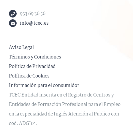
953 69 36 56
info@tcec.es
Aviso Legal
Términos y Condiciones
Política de Privacidad
Política de Cookies
Información para el consumidor
TCEC Entidad inscrita en el Registro de Centros y
Entidades de Formación Profesional para el Empleo
en la especialidad de Inglés Atención al Publico con
cod. ADGI01.