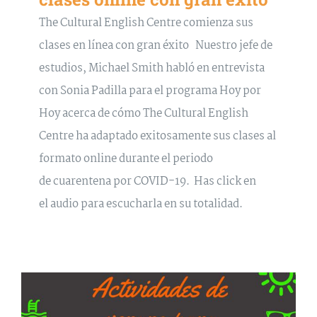
The Cultural English Centre comienza sus
clases en línea con gran éxito Nuestro jefe de
estudios, Michael Smith habló en entrevista
con Sonia Padilla para el programa Hoy por
Hoy acerca de cómo The Cultural English
Centre ha adaptado exitosamente sus clases al
formato online durante el periodo
de cuarentena por COVID-19. Has click en
el audio para escucharla en su totalidad.