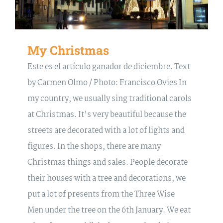
My Christmas
Este es el artículo ganador de diciembre. Text
by Carmen Olmo / Photo: Francisco Ovies In
my country, we usually sing traditional carols
at Christmas. It’s very beautiful because the
streets are decorated with a lot of lights and
figures. In the shops, there are many
Christmas things and sales. People decorate
their houses with a tree and decorations, we
put a lot of presents from the Three Wise
Men under the tree on the 6th January. We eat