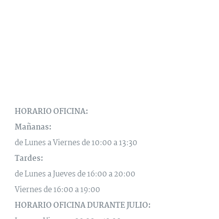
HORARIO OFICINA:
Mañanas:
de Lunes a Viernes de 10:00 a 13:30
Tardes:
de Lunes a Jueves de 16:00 a 20:00
Viernes de 16:00 a 19:00
HORARIO OFICINA DURANTE JULIO: