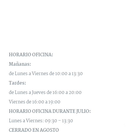
HORARIO OFICINA:
Mañanas:
de Lunes a Viernes de 10:00 a 13:30
Tardes:
de Lunes a Jueves de 16:00 a 20:00
Viernes de 16:00 a 19:00
HORARIO OFICINA DURANTE JULIO:
Lunes a Viernes: 09:30 – 13:30
CERRADO EN AGOSTO