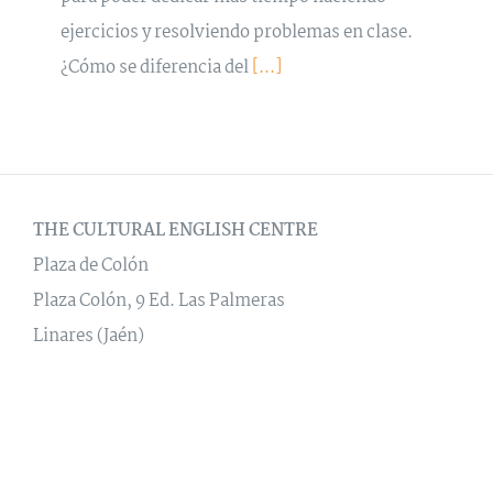
ejercicios y resolviendo problemas en clase.
¿Cómo se diferencia del
[...]
THE CULTURAL ENGLISH CENTRE
Plaza de Colón
Plaza Colón, 9 Ed. Las Palmeras
Linares (Jaén)