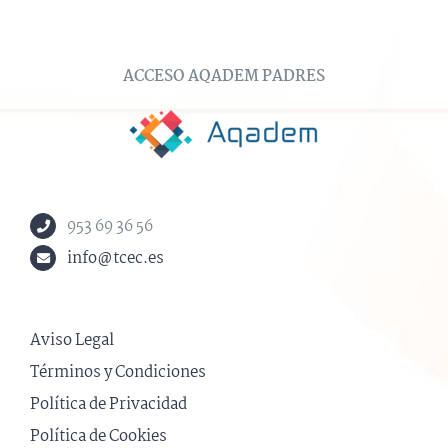
ACCESO AQADEM PADRES
953 69 36 56
info@tcec.es
Aviso Legal
Términos y Condiciones
Política de Privacidad
Política de Cookies